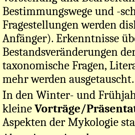
Bestimmungswege und -schw
Fragestellungen werden disk
Anfänger). Erkenntnisse üb
Bestandsveränderungen der 
taxonomische Fragen, Liter
mehr werden ausgetauscht.
In den Winter- und Frühja
kleine
Vorträge/Präsenta
Aspekten der Mykologie sta