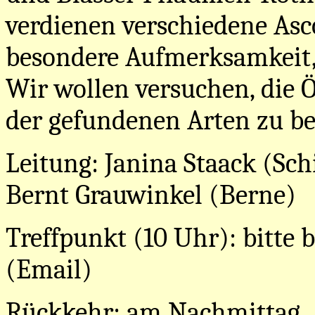
verdienen verschiedene Asc
besondere Aufmerksamkeit, 
Wir wollen versuchen, die 
der gefundenen Arten zu be
Leitung: Janina Staack (Schi
Bernt Grauwinkel (Berne)
Treffpunkt (10 Uhr): bitte b
(Email)
Rückkehr: am Nachmittag