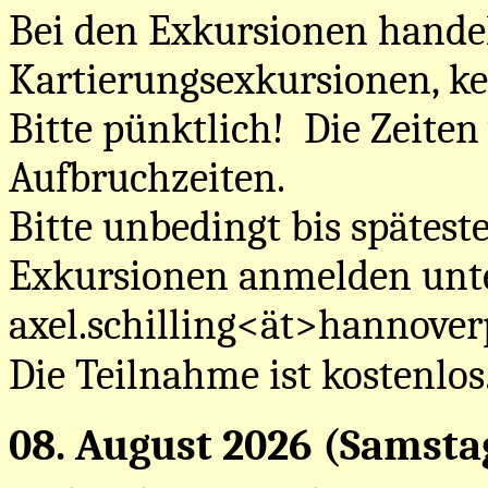
Bei den Exkursionen handel
Kartierungsexkursionen, k
Bitte pünktlich! Die Zeiten
Aufbruchzeiten.
Bitte unbedingt bis spätes
Exkursionen anmelden unt
axel.schilling<ät>hannove
Die Teilnahme ist kostenlos
08. August 2026 (Samsta