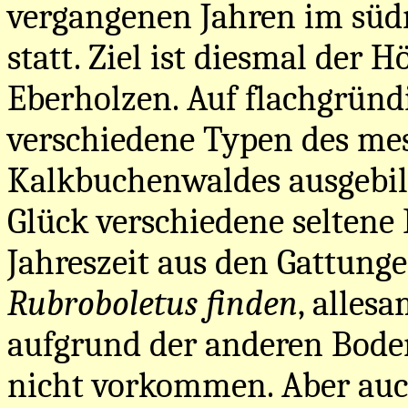
vergangenen Jahren im süd
statt. Ziel ist diesmal der
Eberholzen. Auf flachgründ
verschiedene Typen des me
Kalkbuchenwaldes ausgebil
Glück verschiedene seltene
Jahreszeit aus den Gattung
Rubroboletus finden
, alles
aufgrund der anderen Bode
nicht vorkommen. Aber auch