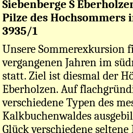
Siebenberge S Eberholze
Pilze des Hochsommers 
3935/1
Unsere Sommerexkursion fi
vergangenen Jahren im süd
statt. Ziel ist diesmal der
Eberholzen. Auf flachgründ
verschiedene Typen des me
Kalkbuchenwaldes ausgebil
Glück verschiedene seltene