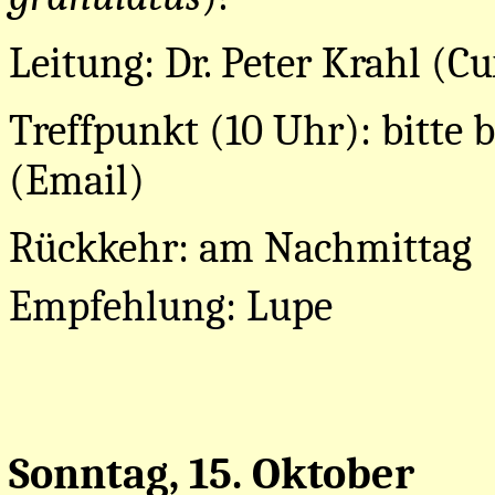
Leitung: Dr. Peter Krahl (C
Treffpunkt (10 Uhr): bitte b
(Email)
Rückkehr: am Nachmittag
Empfehlung: Lupe
Sonntag, 15. Oktober