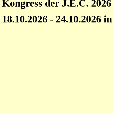
Kongress der J.E.C. 2026
18.10.2026 - 24.10.2026 