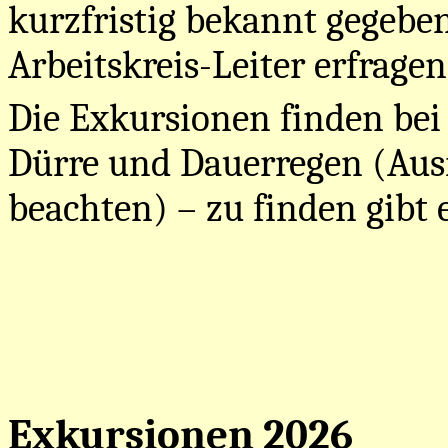
kurzfristig bekannt gegeben,
Arbeitskreis-Leiter erfragen
Die Exkursionen finden be
Dürre und Dauerregen (Aus
beachten) – zu finden gibt
Exkursionen 2026